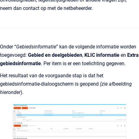
neem dan contact op met de netbeheerder.
Onder “
Gebiedsinformatie
” kan de volgende informatie worden
toegevoegd:
Gebied en deelgebieden
,
KLIC informatie
en
Extra
gebiedsinformatie
. Per item is er een toelichting gegeven.
Het resultaat van de voorgaande stap is dat het
gebiedsinformatie-dialoogscherm is geopend
(zie afbeelding
hieronder
).