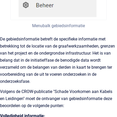
Menubalk gebiedsinformatie
De gebiedsinformatie betreft de specifieke informatie met
betrekking tot de locatie van de graafwerkzaamheden, grenzen
van het project en de ondergrondse infrastructuur. Het is van
belang dat in de initiatieffase de benodigde data wordt
verzameld om de belangen van derden in kaart te brengen ter
voorbereiding van de uit te voeren onderzoeken in de
onderzoeksfase.
Volgens de CROW-publicatie "Schade Voorkomen aan Kabels
en Leidingen" moet de ontvanger van gebiedsinformatie deze
beoordelen op de volgende punten:
Volledigheid informatie: