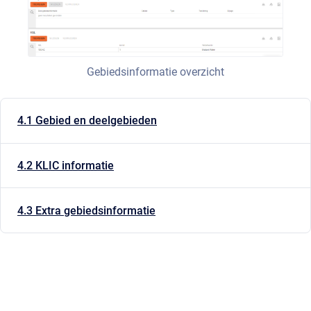
Gebiedsinformatie overzicht
4.1 Gebied en deelgebieden
4.2 KLIC informatie
4.3 Extra gebiedsinformatie