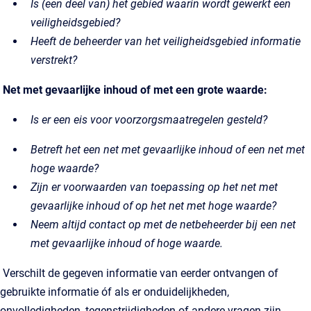
Is (een deel van) het gebied waarin wordt gewerkt een
veiligheidsgebied?
Heeft de beheerder van het veiligheidsgebied informatie
verstrekt?
Net met gevaarlijke inhoud of met een grote waarde:
Is er een eis voor voorzorgsmaatregelen gesteld?
Betreft het een net met gevaarlijke inhoud of een net met
hoge waarde?
Zijn er voorwaarden van toepassing op het net met
gevaarlijke inhoud of op het net met hoge waarde?
Neem altijd contact op met de netbeheerder bij een net
met gevaarlijke inhoud of hoge waarde.
Verschilt de gegeven informatie van eerder ontvangen of
gebruikte informatie óf als er onduidelijkheden,
onvolledigheden, tegenstrijdigheden of andere vragen zijn,