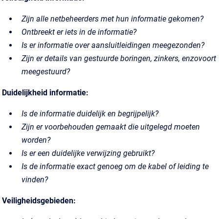
Zijn alle netbeheerders met hun informatie gekomen?
Ontbreekt er iets in de informatie?
Is er informatie over aansluitleidingen meegezonden?
Zijn er details van gestuurde boringen, zinkers, enzovoort
meegestuurd?
Duidelijkheid informatie:
Is de informatie duidelijk en begrijpelijk?
Zijn er voorbehouden gemaakt die uitgelegd moeten
worden?
Is er een duidelijke verwijzing gebruikt?
Is de informatie exact genoeg om de kabel of leiding te
vinden?
Veiligheidsgebieden: